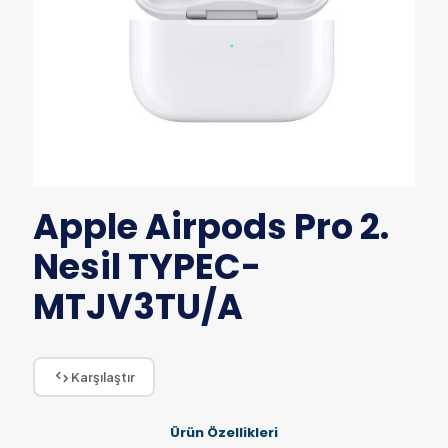
Apple Airpods Pro 2.
Nesil TYPEC-
MTJV3TU/A
Karşılaştır
Ürün Özellikleri