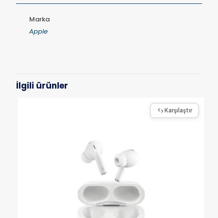
Marka
Apple
İlgili ürünler
Karşılaştır