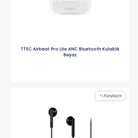
TTEC Airbeat Pro Lite ANC Bluetooth Kulaklık
Beyaz
Karşılaştır