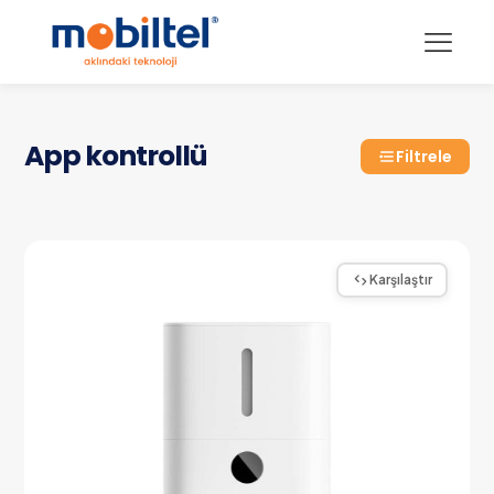
App kontrollü
Filtrele
Karşılaştır