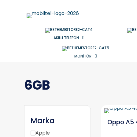
AKILLI TELEFON
MONİTÖR
6GB
Marka
Oppo A5 
Apple