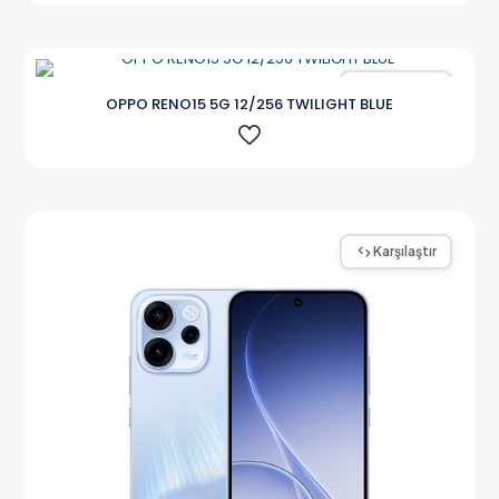
Karşılaştır
OPPO RENO15 5G 12/256 TWILIGHT BLUE
Karşılaştır