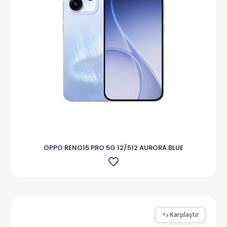
OPPO RENO15 PRO 5G 12/512 AURORA BLUE
Karşılaştır