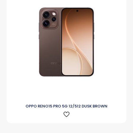
OPPO RENO15 PRO 5G 12/512 DUSK BROWN