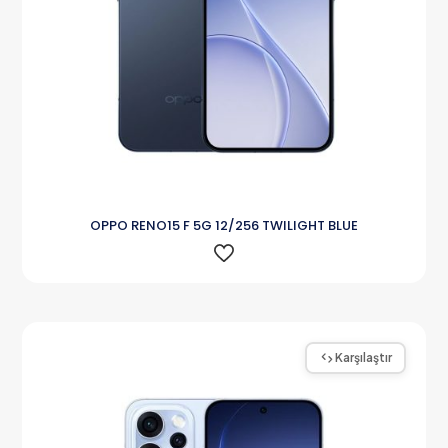
OPPO RENO15 F 5G 12/256 TWILIGHT BLUE
Karşılaştır