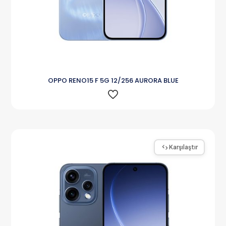
OPPO RENO15 F 5G 12/256 AURORA BLUE
Karşılaştır