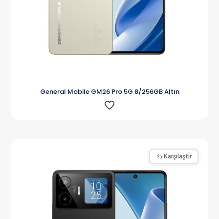
General Mobile GM26 Pro 5G 8/256GB Altın
Karşılaştır