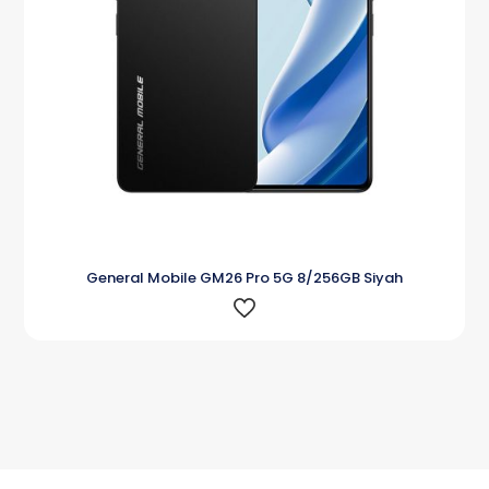
General Mobile GM26 Pro 5G 8/256GB Siyah