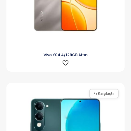
Vivo Y04 4/128GB Altın
Karşılaştır