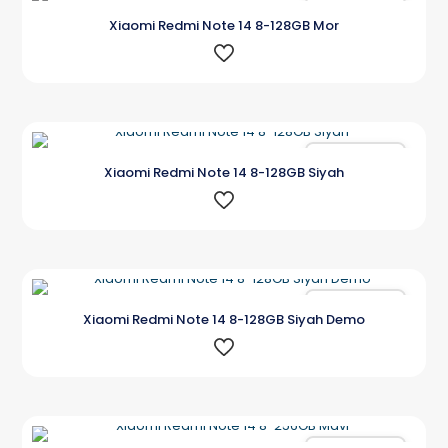
Karşılaştır
Xiaomi Redmi Note 14 8-128GB Mor
Karşılaştır
Xiaomi Redmi Note 14 8-128GB Siyah
Karşılaştır
Xiaomi Redmi Note 14 8-128GB Siyah Demo