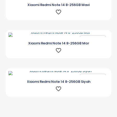
Karşılaştır
Xiaomi Redmi Note 14 8-256GB Mavi
Karşılaştır
Xiaomi Redmi Note 14 8-256GB Mor
Karşılaştır
Xiaomi Redmi Note 14 8-256GB Siyah