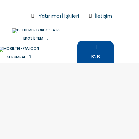
Yatırımcı İlişkileri
İletişim
EKOSİSTEM
B2B
KURUMSAL