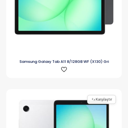
Samsung Galaxy Tab A11 8/128GB WF (X130) Gri
Karşılaştır