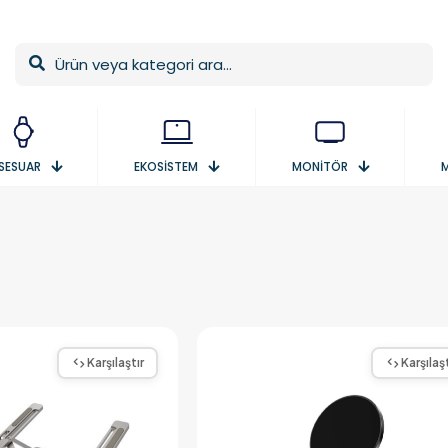
SESUAR
EKOSİSTEM
MONİTÖR
Karşılaştır
Karşılaşt