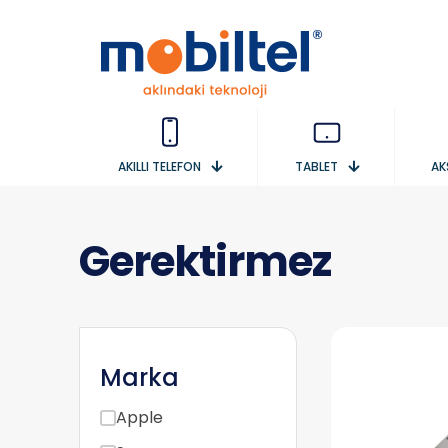
AKILLI TELEFON
TABLET
AK
Gerektirmez
Marka
Apple