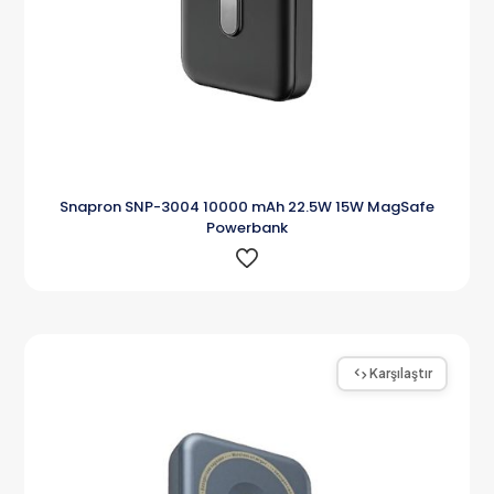
Snapron SNP-3004 10000 mAh 22.5W 15W MagSafe
Powerbank
Karşılaştır