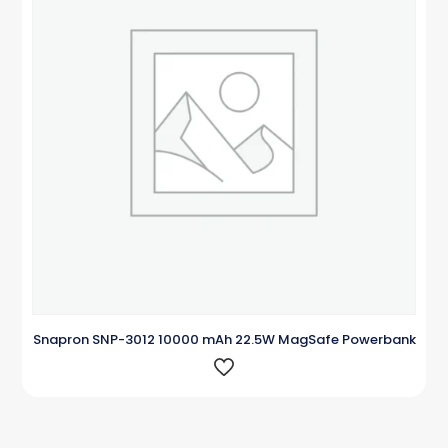
Snapron SNP-3012 10000 mAh 22.5W MagSafe Powerbank