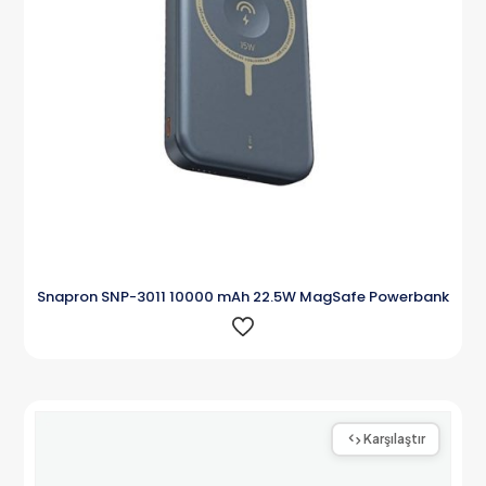
Snapron SNP-3011 10000 mAh 22.5W MagSafe Powerbank
Karşılaştır