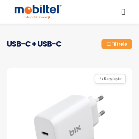
USB-C + USB-C
Filtrele
Karşılaştır