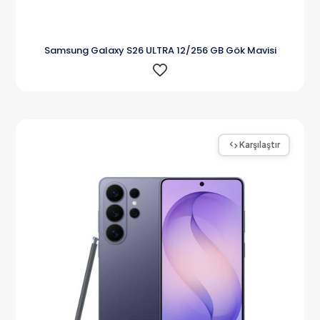
Samsung Galaxy S26 ULTRA 12/256 GB Gök Mavisi
Karşılaştır