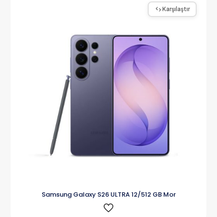
Karşılaştır
Samsung Galaxy S26 ULTRA 12/512 GB Mor