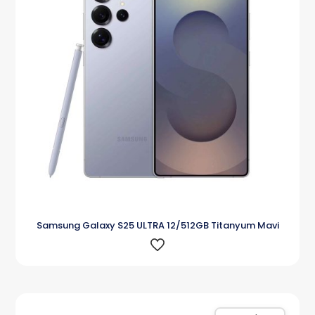
Samsung Galaxy S25 ULTRA 12/512GB Titanyum Mavi