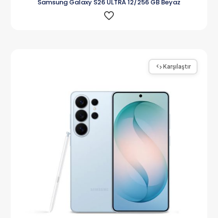
Samsung Galaxy S26 ULTRA 12/256 GB Beyaz
Karşılaştır