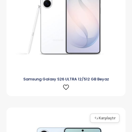
Samsung Galaxy S26 ULTRA 12/512 GB Beyaz
Karşılaştır