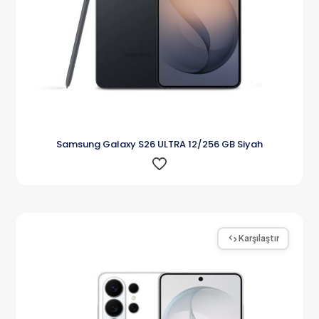
Samsung Galaxy S26 ULTRA 12/256 GB Siyah
Karşılaştır