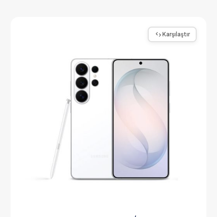
Karşılaştır