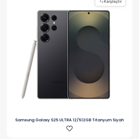
Karşılaştır
Samsung Galaxy S25 ULTRA 12/512GB Titanyum Siyah