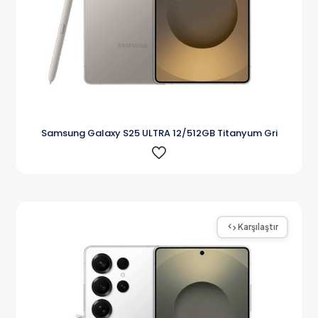
Samsung Galaxy S25 ULTRA 12/512GB Titanyum Gri
Karşılaştır