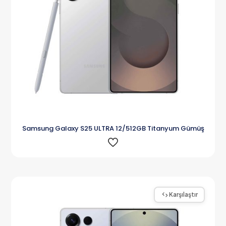
Samsung Galaxy S25 ULTRA 12/512GB Titanyum Gümüş
Karşılaştır