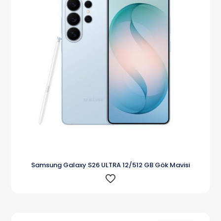
Samsung Galaxy S26 ULTRA 12/512 GB Gök Mavisi