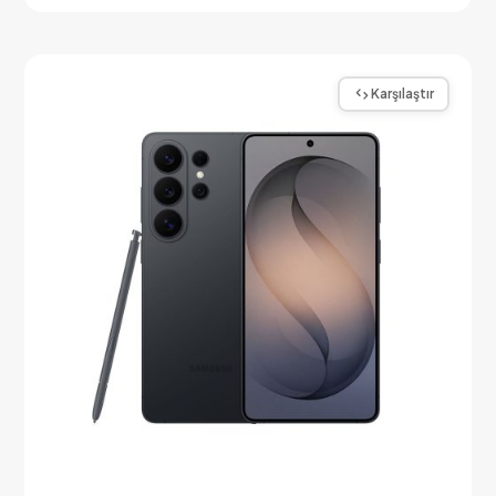
Karşılaştır