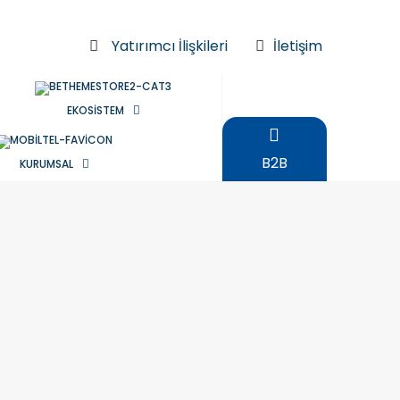
Yatırımcı İlişkileri
İletişim
EKOSİSTEM
B2B
KURUMSAL