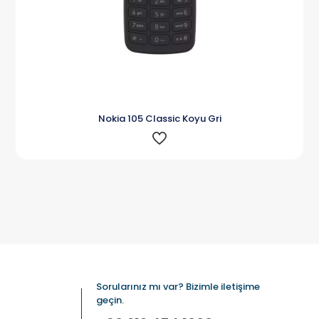
Nokia 105 Classic Koyu Gri
Sorularınız mı var? Bizimle iletişime
geçin.