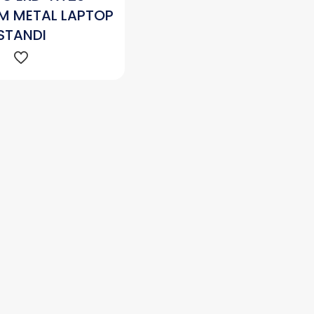
M METAL LAPTOP
STANDI