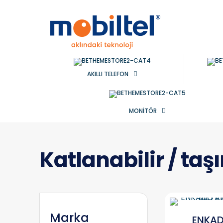
AKILLI TELEFON
MONİTÖR
Katlanabilir / taşı
Marka
ENKAD