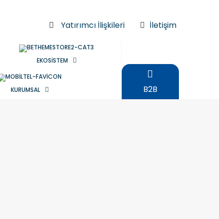
Yatırımcı İlişkileri
İletişim
EKOSİSTEM
B2B
KURUMSAL