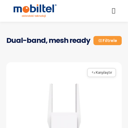
Dual-band, mesh ready
Filtrele
Karşılaştır