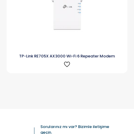
TP-Link RE705X AX3000 Wi-Fi 6 Repeater Modem
Sorularınız mı var? Bizimle iletişime
geçin.