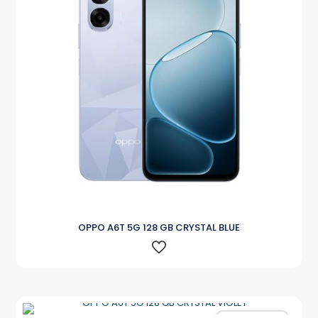
OPPO A6T 5G 128 GB CRYSTAL BLUE