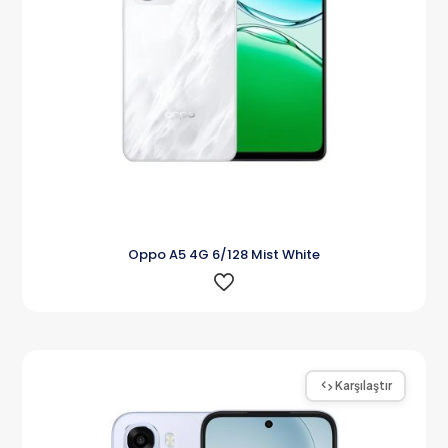
Oppo A5 4G 6/128 Mist White
Karşılaştır