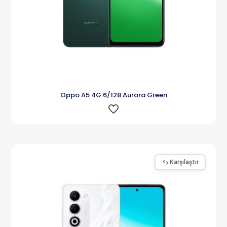
Oppo A5 4G 6/128 Aurora Green
Karşılaştır