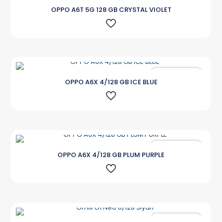
Karşılaştır
OPPO A6T 5G 128 GB CRYSTAL VIOLET
Karşılaştır
OPPO A6X 4/128 GB ICE BLUE
Karşılaştır
OPPO A6X 4/128 GB PLUM PURPLE
Karşılaştır