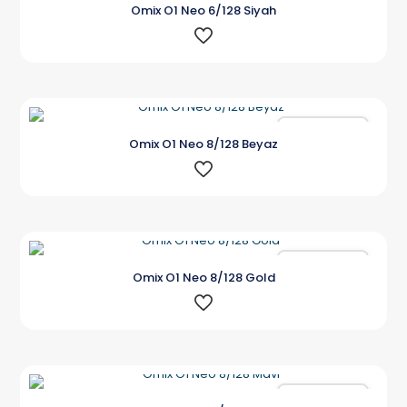
Omix O1 Neo 6/128 Siyah
Karşılaştır
Omix O1 Neo 8/128 Beyaz
Karşılaştır
Omix O1 Neo 8/128 Gold
Karşılaştır