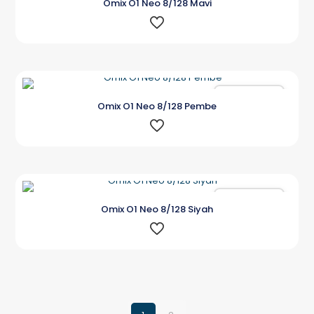
Omix O1 Neo 8/128 Mavi
Karşılaştır
Omix O1 Neo 8/128 Pembe
Karşılaştır
Omix O1 Neo 8/128 Siyah