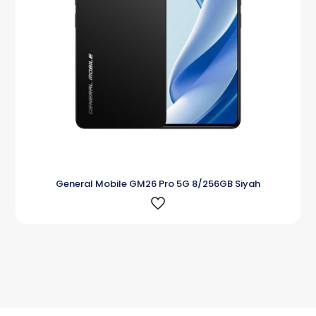
General Mobile GM26 Pro 5G 8/256GB Siyah