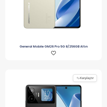
General Mobile GM26 Pro 5G 8/256GB Altın
Karşılaştır