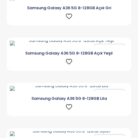
Karşılaştır
Samsung Galaxy A36 5G 8-128GB Açık Gri
Karşılaştır
Samsung Galaxy A36 5G 8-128GB Açık Yeşil
Karşılaştır
Samsung Galaxy A36 5G 8-128GB Lila