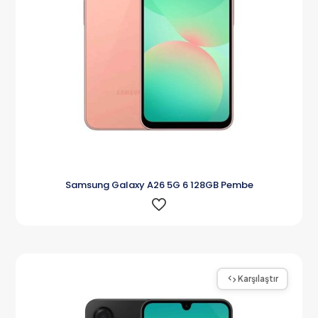
Samsung Galaxy A26 5G 6 128GB Pembe
Karşılaştır