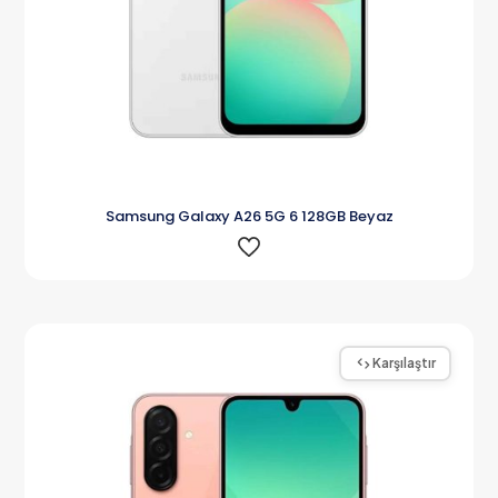
Samsung Galaxy A26 5G 6 128GB Beyaz
Karşılaştır