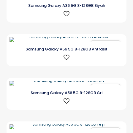
Karşılaştır
Samsung Galaxy A36 5G 8-128GB Siyah
Karşılaştır
Samsung Galaxy A56 5G 8-128GB Antrasit
Karşılaştır
Samsung Galaxy A56 5G 8-128GB Gri
Karşılaştır