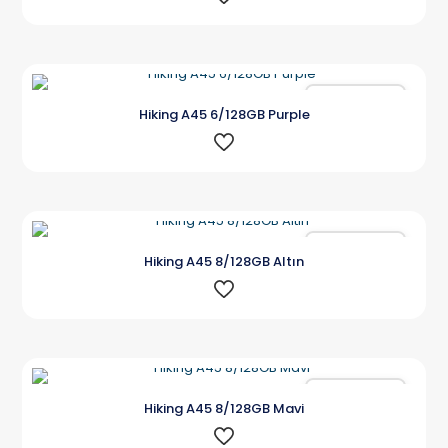
Karşılaştır
Hiking A45 6/128GB Purple
Karşılaştır
Hiking A45 8/128GB Altın
Karşılaştır
Hiking A45 8/128GB Mavi