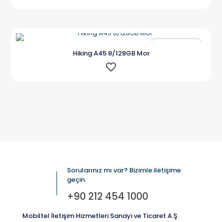
Karşılaştır
Hiking A45 8/128GB Mor
Sorularınız mı var? Bizimle iletişime
geçin.
+90 212 454 1000
Mobiltel İletişim Hizmetleri Sanayi ve Ticaret A.Ş.