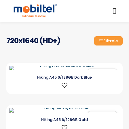
720x1640 (HD+)
Filtrele
Karşılaştır
Hiking A45 6/128GB Dark Blue
Karşılaştır
Hiking A45 6/128GB Gold