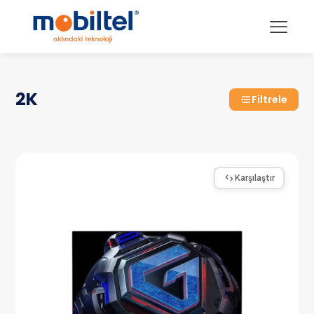
2K
Filtrele
Karşılaştır