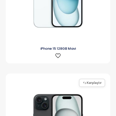
iPhone 15 128GB Mavi
Karşılaştır