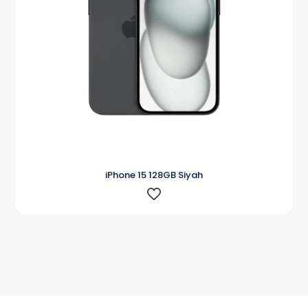
iPhone 15 128GB Siyah