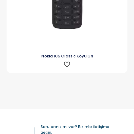
Nokia 105 Classic Koyu Gri
Sorularınız mı var? Bizimle iletişime
geçin.