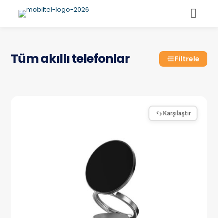
Tüm akıllı telefonlar
Filtrele
Karşılaştır