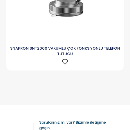
SNAPRON SNT2000 VAKUMLU ÇOK FONKSİYONLU TELEFON
TUTUCU
Sorularınız mı var? Bizimle iletişime
geçin.