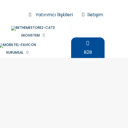
Yatırımcı İlişkileri
İletişim
EKOSİSTEM
B2B
KURUMSAL