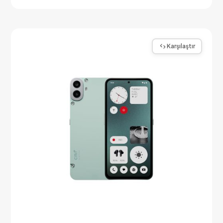
Karşılaştır