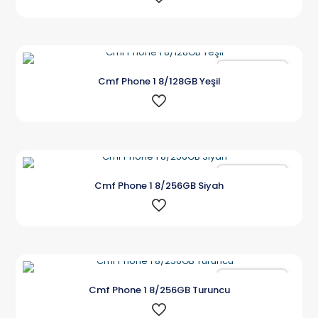
Karşılaştır
Cmf Phone 1 8/128GB Yeşil
Karşılaştır
Cmf Phone 1 8/256GB Siyah
Karşılaştır
Cmf Phone 1 8/256GB Turuncu