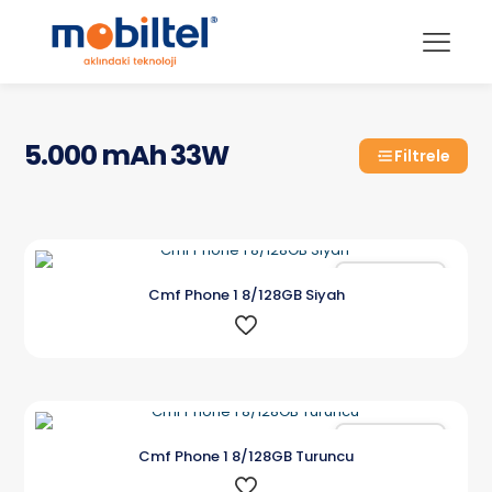
5.000 mAh 33W
Filtrele
Karşılaştır
Cmf Phone 1 8/128GB Siyah
Karşılaştır
Cmf Phone 1 8/128GB Turuncu