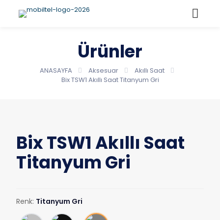
Ürünler
ANASAYFA
Aksesuar
Akıllı Saat
Bix TSW1 Akıllı Saat Titanyum Gri
Bix TSW1 Akıllı Saat
Titanyum Gri
Renk:
Titanyum Gri